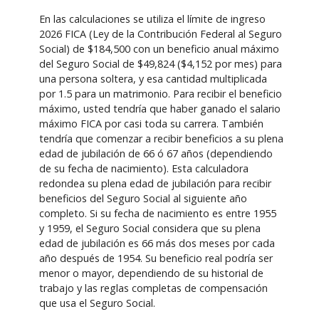
En las calculaciones se utiliza el límite de ingreso
2026 FICA (Ley de la Contribución Federal al Seguro
Social) de $184,500 con un beneficio anual máximo
del Seguro Social de $49,824 ($4,152 por mes) para
una persona soltera, y esa cantidad multiplicada
por 1.5 para un matrimonio. Para recibir el beneficio
máximo, usted tendría que haber ganado el salario
máximo FICA por casi toda su carrera. También
tendría que comenzar a recibir beneficios a su plena
edad de jubilación de 66 ó 67 años (dependiendo
de su fecha de nacimiento). Esta calculadora
redondea su plena edad de jubilación para recibir
beneficios del Seguro Social al siguiente año
completo. Si su fecha de nacimiento es entre 1955
y 1959, el Seguro Social considera que su plena
edad de jubilación es 66 más dos meses por cada
año después de 1954. Su beneficio real podría ser
menor o mayor, dependiendo de su historial de
trabajo y las reglas completas de compensación
que usa el Seguro Social.