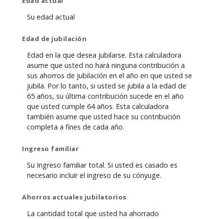
Edad actual
Su edad actual
Edad de jubilación
Edad en la que desea jubilarse. Esta calculadora
asume que usted no hará ninguna contribución a
sus ahorros de jubilación en el año en que usted se
jubila. Por lo tanto, si usted se jubila a la edad de
65 años, su última contribución sucede en el año
que usted cumple 64 años. Esta calculadora
también asume que usted hace su contribución
completa a fines de cada año.
Ingreso familiar
Su Ingreso familiar total. Si usted es casado es
necesario incluir el ingreso de su cónyuge.
Ahorros actuales jubilatorios
La cantidad total que usted ha ahorrado