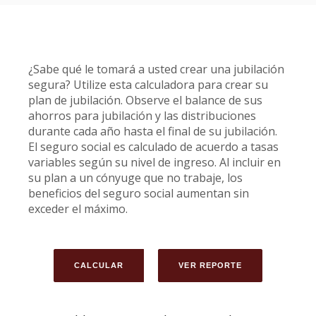
¿Sabe qué le tomará a usted crear una jubilación
segura? Utilize esta calculadora para crear su
plan de jubilación. Observe el balance de sus
ahorros para jubilación y las distribuciones
durante cada año hasta el final de su jubilación.
El seguro social es calculado de acuerdo a tasas
variables según su nivel de ingreso. Al incluir en
su plan a un cónyuge que no trabaje, los
beneficios del seguro social aumentan sin
exceder el máximo.