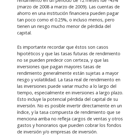
rendimiento en un período de 12 meses fue -43%
(marzo de 2008 a marzo de 2009). Las cuentas de
ahorro en una institución financiera pueden pagar
tan poco como el 0.25%, o incluso menos, pero
tienen un riesgo mucho menor de pérdida del
capital.
Es importante recordar que éstos son casos
hipotéticos y que las tasas futuras de rendimiento
no se pueden predecir con certeza, y que las
inversiones que pagan mayores tasas de
rendimiento generalmente están sujetas a mayor
riesgo y volatilidad. La tasa real de rendimiento en
las inversiones puede variar mucho a lo largo del
tiempo, especialmente en inversiones a largo plazo.
Esto incluye la potencial pérdida del capital de su
inversión. No es posible invertir directamente en un
índice, y la tasa compuesta de rendimiento que se
menciona arriba no refleja cargos de ventas y otros
gastos y honorarios que pueden cobrar los fondos
de inversión y/o empresas de inversión.