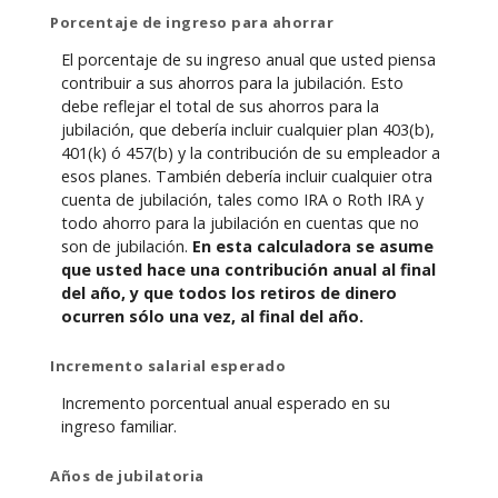
Porcentaje de ingreso para ahorrar
El porcentaje de su ingreso anual que usted piensa
contribuir a sus ahorros para la jubilación. Esto
debe reflejar el total de sus ahorros para la
jubilación, que debería incluir cualquier plan 403(b),
401(k) ó 457(b) y la contribución de su empleador a
esos planes. También debería incluir cualquier otra
cuenta de jubilación, tales como IRA o Roth IRA y
todo ahorro para la jubilación en cuentas que no
son de jubilación.
En esta calculadora se asume
que usted hace una contribución anual al final
del año, y que todos los retiros de dinero
ocurren sólo una vez, al final del año.
Incremento salarial esperado
Incremento porcentual anual esperado en su
ingreso familiar.
Años de jubilatoria