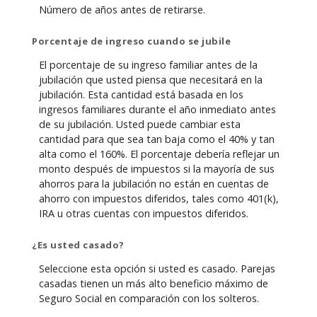
Número de años antes de retirarse.
Porcentaje de ingreso cuando se jubile
El porcentaje de su ingreso familiar antes de la
jubilación que usted piensa que necesitará en la
jubilación. Esta cantidad está basada en los
ingresos familiares durante el año inmediato antes
de su jubilación. Usted puede cambiar esta
cantidad para que sea tan baja como el 40% y tan
alta como el 160%. El porcentaje debería reflejar un
monto después de impuestos si la mayoría de sus
ahorros para la jubilación no están en cuentas de
ahorro con impuestos diferidos, tales como 401(k),
IRA u otras cuentas con impuestos diferidos.
¿Es usted casado?
Seleccione esta opción si usted es casado. Parejas
casadas tienen un más alto beneficio máximo de
Seguro Social en comparación con los solteros.