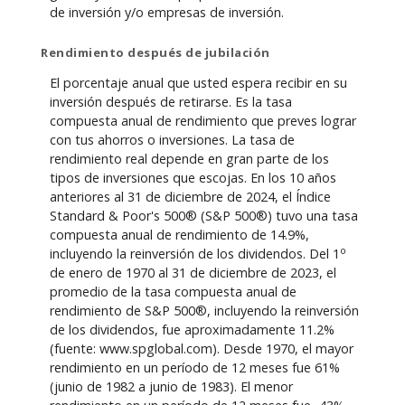
de inversión y/o empresas de inversión.
Rendimiento después de jubilación
El porcentaje anual que usted espera recibir en su
inversión después de retirarse. Es la tasa
compuesta anual de rendimiento que preves lograr
con tus ahorros o inversiones. La tasa de
rendimiento real depende en gran parte de los
tipos de inversiones que escojas. En los 10 años
anteriores al 31 de diciembre de 2024, el Índice
Standard & Poor's 500® (S&P 500®) tuvo una tasa
compuesta anual de rendimiento de 14.9%,
o
incluyendo la reinversión de los dividendos. Del 1
de enero de 1970 al 31 de diciembre de 2023, el
promedio de la tasa compuesta anual de
rendimiento de S&P 500®, incluyendo la reinversión
de los dividendos, fue aproximadamente 11.2%
(fuente: www.spglobal.com). Desde 1970, el mayor
rendimiento en un período de 12 meses fue 61%
(junio de 1982 a junio de 1983). El menor