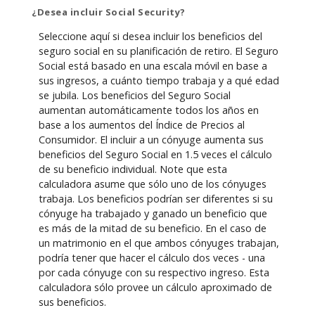
¿Desea incluir Social Security?
Seleccione aquí si desea incluir los beneficios del
seguro social en su planificación de retiro. El Seguro
Social está basado en una escala móvil en base a
sus ingresos, a cuánto tiempo trabaja y a qué edad
se jubila. Los beneficios del Seguro Social
aumentan automáticamente todos los años en
base a los aumentos del Índice de Precios al
Consumidor. El incluir a un cónyuge aumenta sus
beneficios del Seguro Social en 1.5 veces el cálculo
de su beneficio individual. Note que esta
calculadora asume que sólo uno de los cónyuges
trabaja. Los beneficios podrían ser diferentes si su
cónyuge ha trabajado y ganado un beneficio que
es más de la mitad de su beneficio. En el caso de
un matrimonio en el que ambos cónyuges trabajan,
podría tener que hacer el cálculo dos veces - una
por cada cónyuge con su respectivo ingreso. Esta
calculadora sólo provee un cálculo aproximado de
sus beneficios.