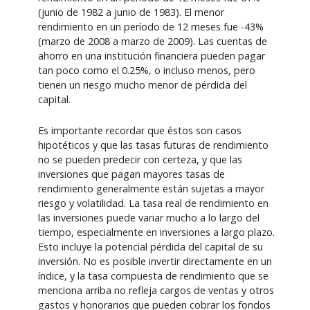
(junio de 1982 a junio de 1983). El menor
rendimiento en un período de 12 meses fue -43%
(marzo de 2008 a marzo de 2009). Las cuentas de
ahorro en una institución financiera pueden pagar
tan poco como el 0.25%, o incluso menos, pero
tienen un riesgo mucho menor de pérdida del
capital.
Es importante recordar que éstos son casos
hipotéticos y que las tasas futuras de rendimiento
no se pueden predecir con certeza, y que las
inversiones que pagan mayores tasas de
rendimiento generalmente están sujetas a mayor
riesgo y volatilidad. La tasa real de rendimiento en
las inversiones puede variar mucho a lo largo del
tiempo, especialmente en inversiones a largo plazo.
Esto incluye la potencial pérdida del capital de su
inversión. No es posible invertir directamente en un
índice, y la tasa compuesta de rendimiento que se
menciona arriba no refleja cargos de ventas y otros
gastos y honorarios que pueden cobrar los fondos