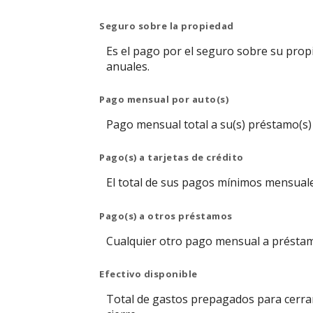
Seguro sobre la propiedad
Es el pago por el seguro sobre su prop
anuales.
Pago mensual por auto(s)
Pago mensual total a su(s) préstamo(s)
Pago(s) a tarjetas de crédito
El total de sus pagos mínimos mensuales
Pago(s) a otros préstamos
Cualquier otro pago mensual a préstamo
Efectivo disponible
Total de gastos prepagados para cerrar 