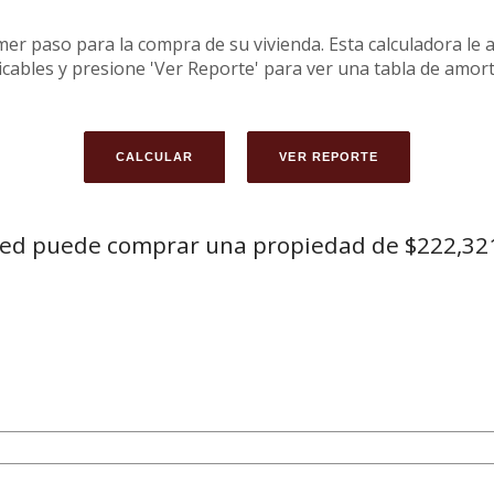
mer paso para la compra de su vivienda. Esta calculadora le
icables y presione 'Ver Reporte' para ver una tabla de amort
ed puede comprar una propiedad de $222,32