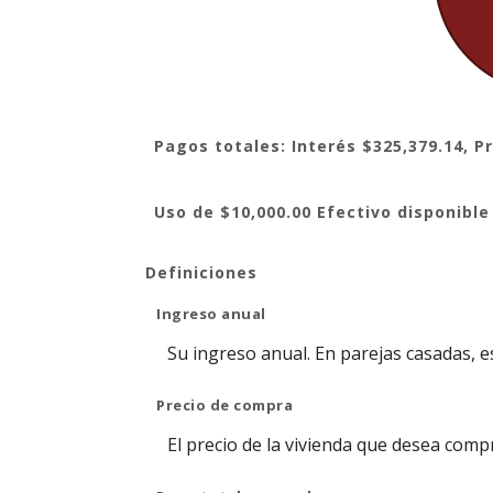
Pagos totales: Interés $325,379.14, Pr
Uso de $10,000.00 Efectivo disponible
Definiciones
Ingreso anual
Su ingreso anual. En parejas casadas, e
Precio de compra
El precio de la vivienda que desea compra