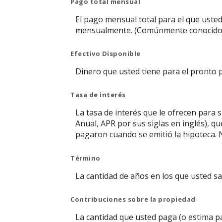
Pago total mensual
El pago mensual total para el que usted 
mensualmente. (Comúnmente conocido co
Efectivo Disponible
Dinero que usted tiene para el pronto p
Tasa de interés
La tasa de interés que le ofrecen para s
Anual, APR por sus siglas en inglés), q
pagaron cuando se emitió la hipoteca. 
Término
La cantidad de años en los que usted s
Contribuciones sobre la propiedad
La cantidad que usted paga (o estima 