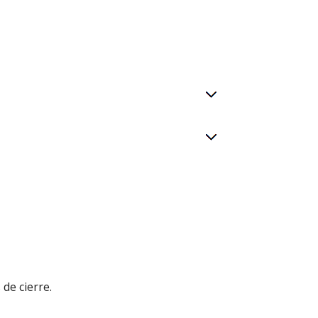
 de cierre.