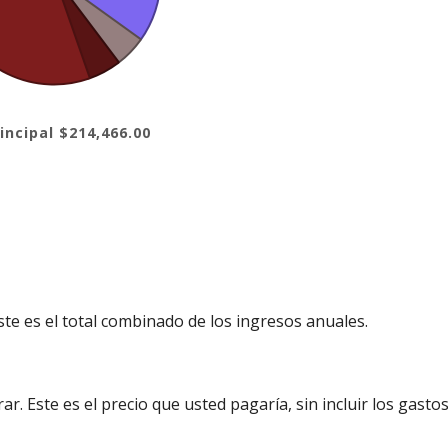
incipal $214,466.00
ste es el total combinado de los ingresos anuales.
r. Este es el precio que usted pagaría, sin incluir los gastos