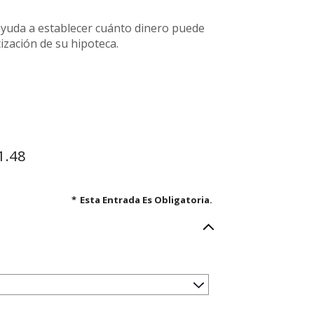
 ayuda a establecer cuánto dinero puede
ización de su hipoteca.
1.48
*
Esta Entrada Es Obligatoria.